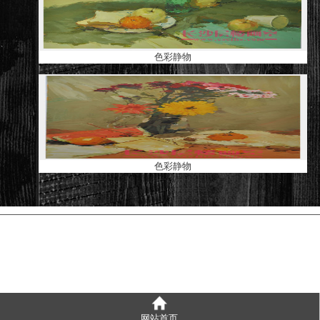
色彩静物
色彩静物
网站首页