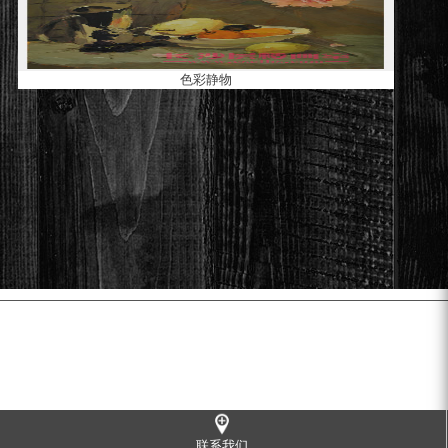
色彩静物
联系我们