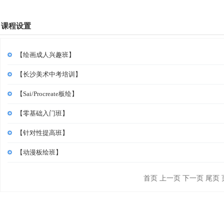
课程设置
【绘画成人兴趣班】
【长沙美术中考培训】
【Sai/Procreate板绘】
【零基础入门班】
【针对性提高班】
【动漫板绘班】
首页 上一页 下一页 尾页 