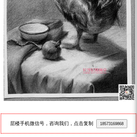
层楼手机微信号，咨询我们，点击复制
18573169868