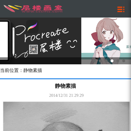
当前位置：静物素描
静物素描
2014/12/31 21:29:29