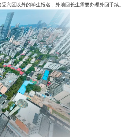
接受六区以外的学生报名，外地回长生需要办理外回手续。