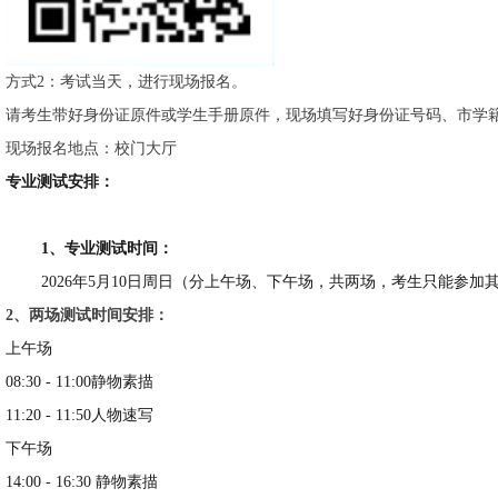
方式2：考试当天，进行现场报名。
请考生带好身份证原件或学生手册原件，现场填写好身份证号码、市学
现场报名地点：校门大厅
专业测试安排：
1、专业测试时间：
2026年5月10日周日（分上午场、下午场，共两场，考生只能参加
2、两场测试时间安排：
上午场
08:30 - 11:00静物素描
11:20 - 11:50人物速写
下午场
14:00 - 16:30 静物素描