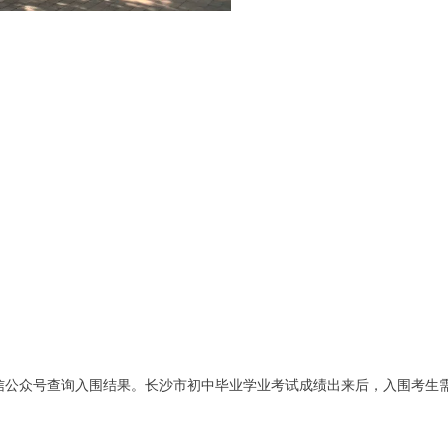
信公众号查询入围结果。长沙市初中毕业学业考试成绩出来后，入围考生