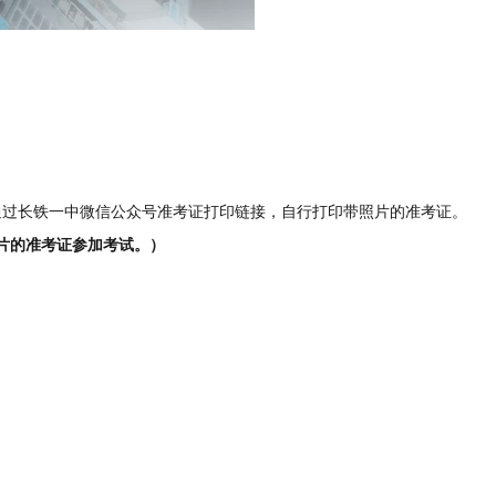
日通过长铁一中微信公众号准考证打印链接，自行打印带照片的准考证。
片的准考证参加考试。）