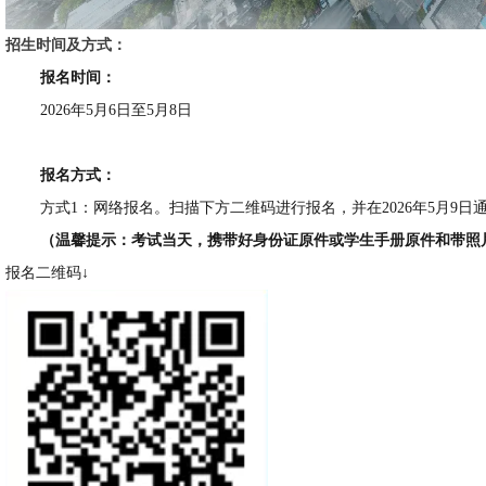
招生时间及方式：
报名时间：
2026年5月6日至5月8日
报名方式：
方式1：网络报名。扫描下方二维码进行报名，并在2026年5月9
（温馨提示：考试当天，携带好身份证原件或学生手册原件和带照
报名二维码↓