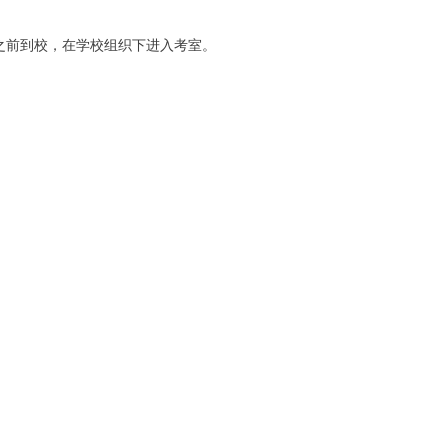
30之前到校，在学校组织下进入考室。