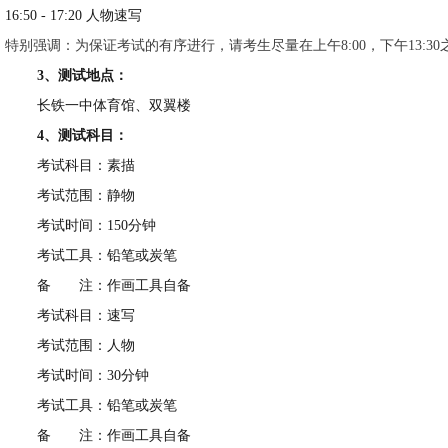
16:50 - 17:20 人物速写
特别强调：为保证考试的有序进行，请考生尽量在上午8:00，下午13:
3、测试地点：
长铁一中体育馆、双翼楼
4、测试科目：
考试科目：素描
考试范围：静物
考试时间：150分钟
考试工具：铅笔或炭笔
备
一一
注：作画工具自备
考试科目：速写
考试范围：人物
考试时间：30分钟
考试工具：铅笔或炭笔
备
一一
注：作画工具自备