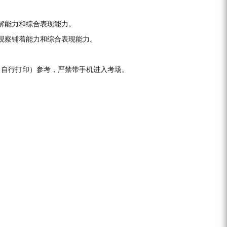
解能力和综合表现能力。
观察铺着能力和综合表现能力。
（自行打印）参考，严禁带手机进入考场。