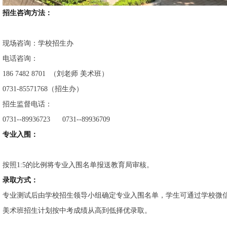
招生咨询方法：
现场咨询：学校招生办
电话咨询：
186 7482 8701 （刘老师 美术班）
0731-85571768（招生办）
招生监督电话：
0731--89936723 0731--89936709
专业入围：
按照1:5的比例将专业入围名单报送教育局审核。
录取方式：
专业测试后由学校招生领导小组确定专业入围名单，学生可通过学校微
美术班招生计划按中考成绩从高到低择优录取。