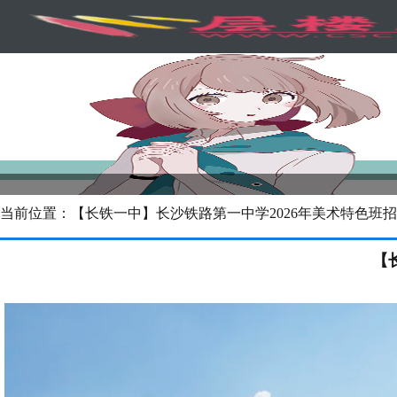
当前位置：【长铁一中】长沙铁路第一中学2026年美术特色班
【