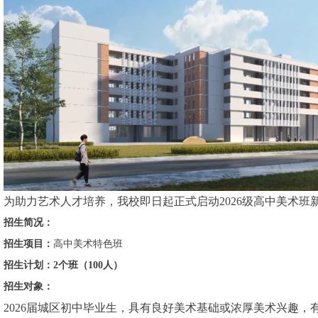
为助力艺术人才培养，我校即日起正式启动2026级高中美术
招生简况：
招生项目：
高中美术特色班
招生计划：2个班（100人）
招生对象：
2026届城区初中毕业生，具有良好美术基础或浓厚美术兴趣