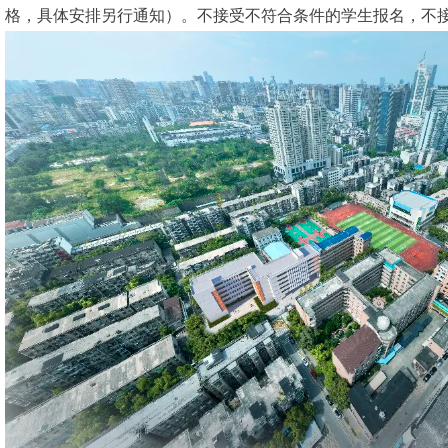
格，具体安排另行通知）。不接受不符合条件的学生报名，不