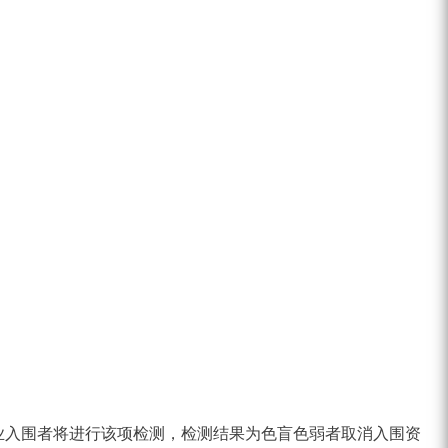
。
业入围者将进行该项检测，检测结果为色盲色弱者取消入围资