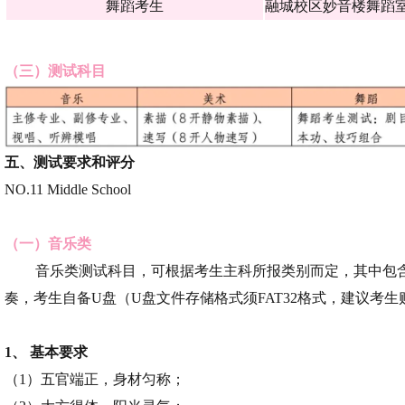
舞蹈考生
融城校区妙音楼舞蹈
（三）测试科目
五、
测试要求和评分
NO.11 Middle School
（一）音乐类
音乐类测试科目，可根据考生主科所报类别而定，其中包
奏，考生自备U盘（U盘文件存储格式须FAT32格式，建议考
1、 基本要求
（1）五官端正，身材匀称；