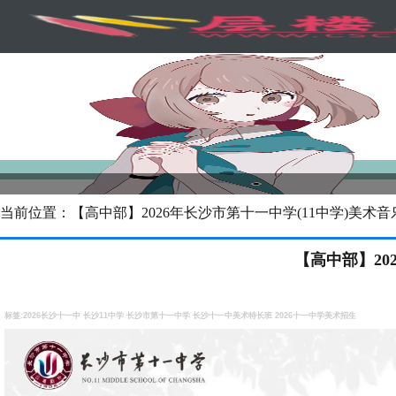
当前位置：【高中部】2026年长沙市第十一中学(11中学)美
【高中部】20
标签:2026长沙十一中 长沙11中学 长沙市第十一中学 长沙十一中美术特长班 2026十一中学美术招生