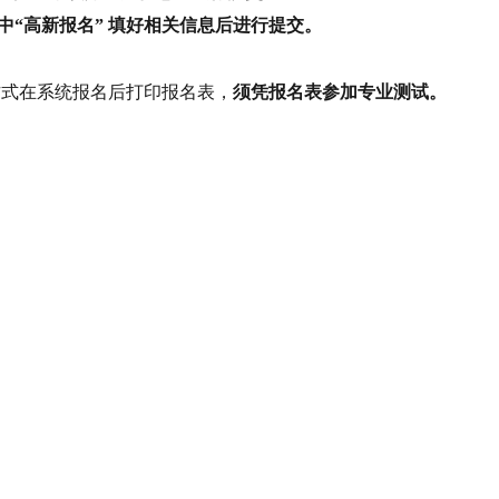
中“高新报名” 填好相关信息后进行提交。
方式在系统报名后打印报名表，
须凭报名表参加专业测试。