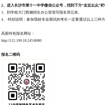
2、进入长沙市第十一中学微信公众号，找到下方“走近幺幺”栏
3、到学校大门西侧招生办公室填写报名登记表。
4、 特别说明：参加我校专业测试的考生一定要通过以上三种
高新特色报名网址：
http://121.199.18.245:8080
报名二维码