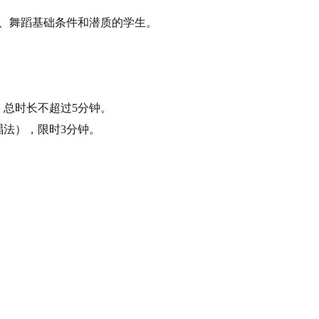
、舞蹈基础条件和潜质的学生。
，总时长不超过5分钟。
法），限时3分钟。