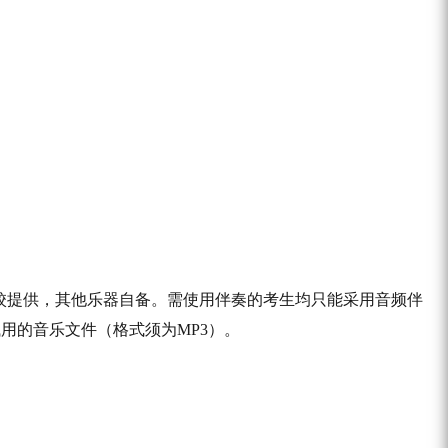
校提供，其他乐器自备。需使用伴奏的考生均只能采用音频伴
用的音乐文件（格式须为MP3）。