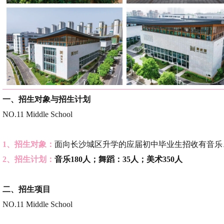
一、
招生对象与招生计划
NO.11 Middle School
1、招生对象：
面向长沙城区升学的应届初中毕业生招收有音乐
2、招生计划：
音乐180人；舞蹈：35人；美术350人
二、
招生项目
NO.11 Middle School