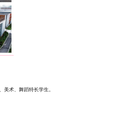
、美术、舞蹈特长学生。