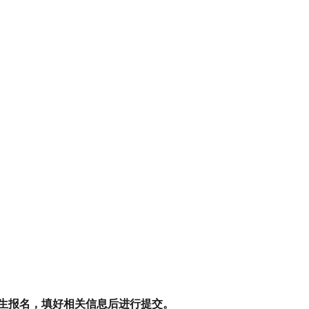
高一新生报名，填好相关信息后进行提交。