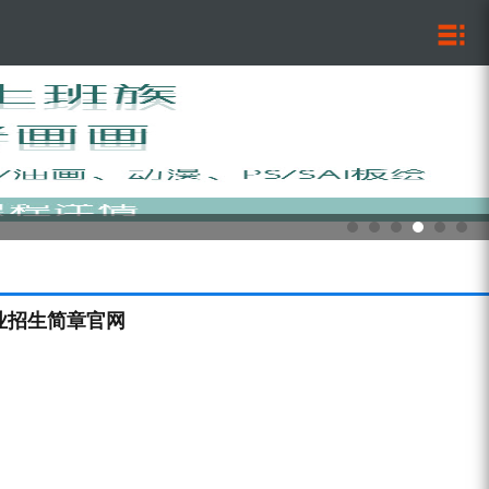
专业招生简章官网