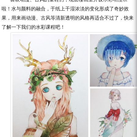
啦！水与颜料的融合，于纸上干湿浓淡的变化形成了奇妙效
果，用来画动漫、古风等清新透明的风格再适合不过了，快来
了解一下我们的水彩课程吧！