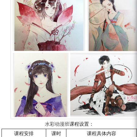
水彩
动漫班
课程设置：
课程安排
课时
课程具体内容