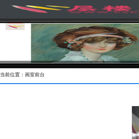
当前位置：画室前台