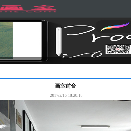
画室前台
2017/2/16 18:20:18