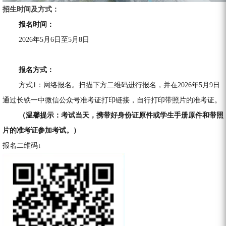
招生时间及方式：
报名时间：
2026年5月6日至5月8日
报名方式：
方式1：网络报名。扫描下方二维码进行报名，并在2026年5月9日
通过长铁一中微信公众号准考证打印链接，自行打印带照片的准考证。
（温馨提示：考试当天，携带好身份证原件或学生手册原件和带照
片的准考证参加考试。）
报名二维码↓