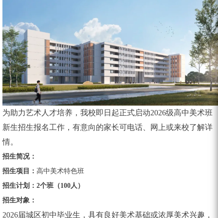
为助力艺术人才培养，我校即日起正式启动2026级高中美术班
新生招生报名工作，有意向的家长可电话、网上或来校了解详
情。
招生简况：
招生项目：
高中美术特色班
招生计划：2个班（100人）
招生对象：
2026届城区初中毕业生，具有良好美术基础或浓厚美术兴趣，