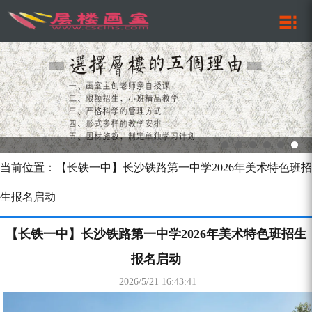
当前位置：【长铁一中】长沙铁路第一中学2026年美术特色班招
生报名启动
【长铁一中】长沙铁路第一中学2026年美术特色班招生
报名启动
2026/5/21 16:43:41