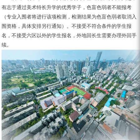
有志于通过美术特长升学的优秀学子，色盲色弱者不能报考
（专业入围者将进行该项检测，检测结果为色盲色弱者取消入
围资格，具体安排另行通知）。不接受不符合条件的学生报
名，不接受六区以外的学生报名，外地回长生需要办理外回手
续。