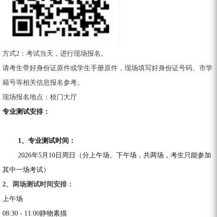
方式2：考试当天，进行现场报名。
请考生带好身份证原件或学生手册原件，现场填写好身份证号码、市学
籍号等相关信息报名参考。
现场报名地点：校门大厅
专业测试安排：
1、专业测试时间：
2026年5月10日周日（分上午场、下午场，共两场，考生只能参加
其中一场考试）
2、两场测试时间安排：
上午场
08:30 - 11:00静物素描