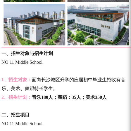
一、
招生对象与招生计划
NO.11 Middle School
1、招生对象：
面向长沙城区升学的应届初中毕业生招收有音
乐、美术、舞蹈特长学生。
2、招生计划：
音乐180人；舞蹈：35人；美术350人
二、
招生项目
NO.11 Middle School