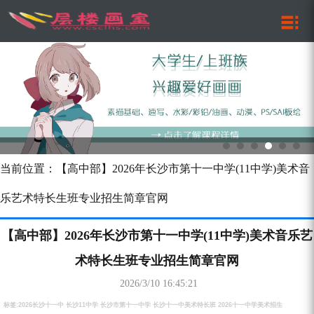
当前位置：【高中部】2026年长沙市第十一中学(11中学)美术音
乐艺术特长生班专业招生简章官网
【高中部】2026年长沙市第十一中学(11中学)美术音乐艺
术特长生班专业招生简章官网
2026/3/10 16:45:21
标签:2026长沙十一中 长沙11中学 长沙市第十一中学 长沙十一中美术特长班 2026十一中学美术招生