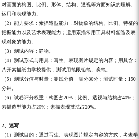
对画面的构图、比例、形体、结构、透视等方面知识的理解、
运用和表现能力。
（2）能力要求：素描造型能力，对物象的结构、比例、特征的
把握能力以及艺术表现能力；运用素描常用工具材料塑造及表
现对象的能力。
（3）测试内容：静物。
（4）测试形式与用具：写生、表现图片规定的内容；用具含：
八开素描纸由学校提供，测试用笔限铅笔、炭笔。
（5）测试分值与时量：测试分值：满分80分；测试时量：150
分钟。
（6）试卷评分权重：构图占20%；比例、透视与结构占40%；
素描造型能力占20%；素描表现技法占20%。
2、速写
（1）测试目的：通过写生、表现图片规定内容的方式，考查学