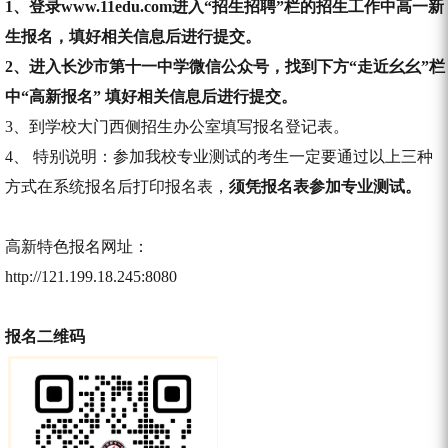
1、登录www.11edu.com进入“招生招聘”栏的招生工作中高一新
生报名，填好相关信息后进行提交。
2、进入长沙市第十一中学微信公众号，找到下方“走近幺幺”栏
中“高新报名” 填好相关信息后进行提交。
3、到学校大门西侧招生办公室填写报名登记表。
4、 特别说明：参加我校专业测试的考生一定要通过以上三种
方式在系统报名后打印报名表，
须凭报名表参加专业测试。
高新特色报名网址：
http://121.199.18.245:8080
报名二维码