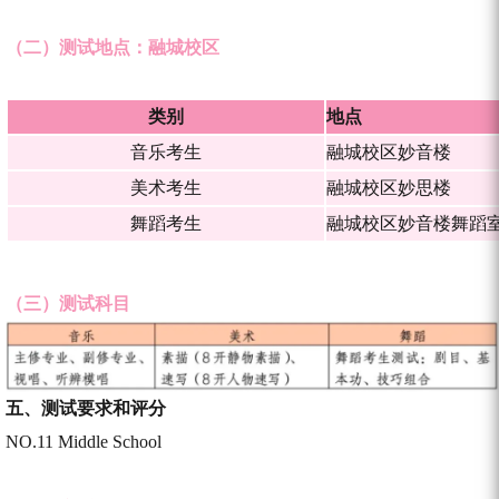
（二）测试地点：融城校区
类别
地点
音乐考生
融城校区妙音楼
美术考生
融城校区妙思楼
舞蹈考生
融城校区妙音楼舞蹈
（三）测试科目
五、
测试要求和评分
NO.11 Middle School