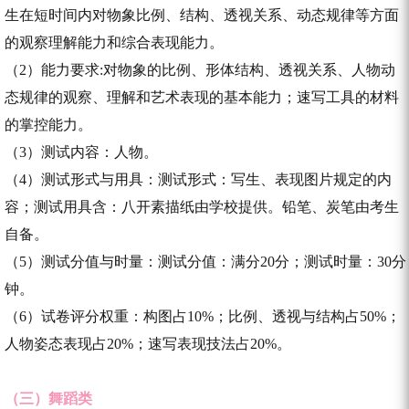
生在短时间内对物象比例、结构、透视关系、动态规律等方面
的观察理解能力和综合表现能力。
（2）能力要求:对物象的比例、形体结构、透视关系、人物动
态规律的观察、理解和艺术表现的基本能力；速写工具的材料
的掌控能力。
（3）测试内容：人物。
（4）测试形式与用具：测试形式：写生、表现图片规定的内
容；测试用具含：八开素描纸由学校提供。铅笔、炭笔由考生
自备。
（5）测试分值与时量：测试分值：满分20分；测试时量：30分
钟。
（6）试卷评分权重：构图占10%；比例、透视与结构占50%；
人物姿态表现占20%；速写表现技法占20%。
（三）舞蹈类