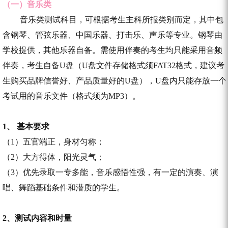
（一）音乐类
音乐类测试科目，可根据考生主科所报类别而定，其中包
含钢琴、管弦乐器、中国乐器、打击乐、声乐等专业。钢琴由
学校提供，其他乐器自备。需使用伴奏的考生均只能采用音频
伴奏，考生自备U盘（U盘文件存储格式须FAT32格式，建议考
生购买品牌信誉好、产品质量好的U盘），U盘内只能存放一个
考试用的音乐文件（格式须为MP3）。
1、 基本要求
（1）五官端正，身材匀称；
（2）大方得体，阳光灵气；
（3）优先录取一专多能，音乐感悟性强，有一定的演奏、演
唱、舞蹈基础条件和潜质的学生。
2、测试内容和时量