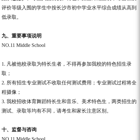
评价等级入围的学生中按长沙市初中学业水平综合成绩从高到
低录取。
九、
重要事项说明
NO.11 Middle School
1. 凡被他校录取为特长生者，不得再参加我校的特色招生录
取；
2. 所有招生专业测试不收取任何测试费用；专业测试过程将全
程摄像；
3. 我校招收体育舞蹈特长生和音乐、美术特色生，两类招生的
测试、录取等均有不同，请考生和家长注意区别。
十、
监督与咨询
NO.11 Middle School