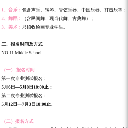
1、音乐：
包含声乐、钢琴、管弦乐器、中国乐器、打击乐等；
2、舞蹈：
（含民间舞、现当代舞、古典舞）；
3、美术：
只招收绘画专业学生。
三、
报名时间及方式
NO.11 Middle School
（一） 报名时间
第一次专业测试报名：
5月6日—5月8日18:00止；
第二次专业测试报名：
5月12日—7月3日18:00止
。
（二）报名方式