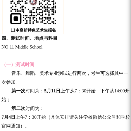
四、
测试时间、地点与科目
NO.11 Middle School
（一）测试时间
音乐、舞蹈、美术专业测试进行两次，考生可选择其中一
次参加。
第一次
时间为：
5月11日
上午从7：30开始，下午从14:00开
始；
第二次
时间为：
7月4日
上午7：30开始
（具体安排请关注学校微信公众号和学校
官网通知）。